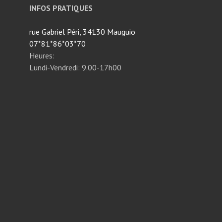
INFOS PRATIQUES
rue Gabriel Péri, 34130 Mauguio
07*81*86*03*70
Heures:
Lundi-Vendredi: 9.00-17h00