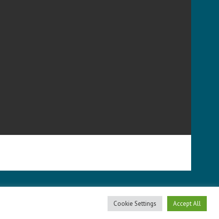
Cookie Settings
Accept All