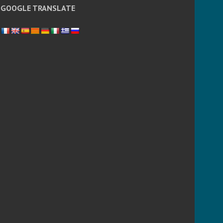
GOOGLE TRANSLATE