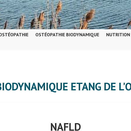
OSTÉOPATHIE
OSTÉOPATHIE BIODYNAMIQUE
NUTRITION
BIODYNAMIQUE ETANG DE L'
NAFLD