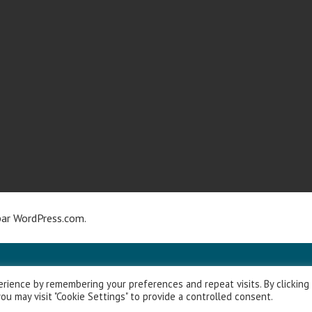
par
WordPress.com
.
rience by remembering your preferences and repeat visits. By clicking
ou may visit "Cookie Settings" to provide a controlled consent.