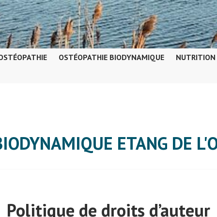
OSTÉOPATHIE
OSTÉOPATHIE BIODYNAMIQUE
NUTRITION
BIODYNAMIQUE ETANG DE L'
Politique de droits d’auteur