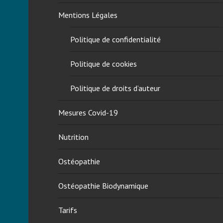
Mentions Légales
Politique de confidentialité
Politique de cookies
Politique de droits d’auteur
Mesures Covid-19
Nutrition
Ostéopathie
Ostéopathie Biodynamique
Tarifs