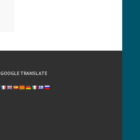
GOOGLE TRANSLATE