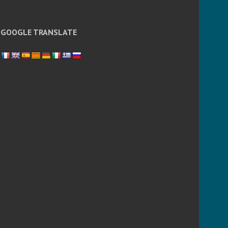
GOOGLE TRANSLATE