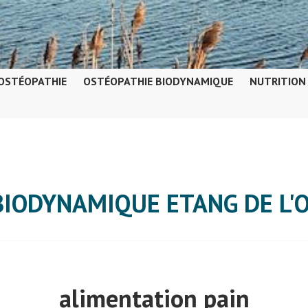
OSTÉOPATHIE
OSTÉOPATHIE BIODYNAMIQUE
NUTRITION
BIODYNAMIQUE ETANG DE L'
alimentation pain