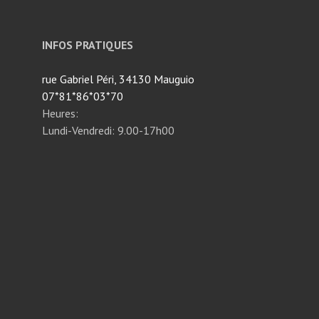
INFOS PRATIQUES
rue Gabriel Péri, 34130 Mauguio
07*81*86*03*70
Heures:
Lundi-Vendredi: 9.00-17h00